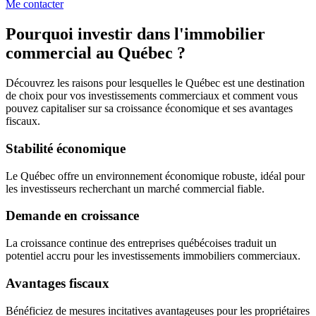
Me contacter
Pourquoi investir dans l'immobilier
commercial au Québec ?
Découvrez les raisons pour lesquelles le Québec est une destination
de choix pour vos investissements commerciaux et comment vous
pouvez capitaliser sur sa croissance économique et ses avantages
fiscaux.
Stabilité économique
Le Québec offre un environnement économique robuste, idéal pour
les investisseurs recherchant un marché commercial fiable.
Demande en croissance
La croissance continue des entreprises québécoises traduit un
potentiel accru pour les investissements immobiliers commerciaux.
Avantages fiscaux
Bénéficiez de mesures incitatives avantageuses pour les propriétaires