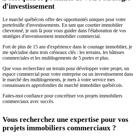
d'investissement
Le marché québécois offre des opportunités uniques pour votre
portefeuille d'investissements. En tant que courtier immobilier
chevronné, je suis là pour vous guider dans l'élaboration de vos
stratégies d'investissement immobilier commercial.
Fort de plus de 15 ans d'expérience dans le courtage immobilier, je
me spécialise dans trois créneaux clés : les terrains, les bâtisses
commerciales et les multilogements de 5 portes et plus.
Que vous recherchiez un terrain pour développer votre projet, un
espace commercial pour votre entreprise ou un investissement dans
le marché des multilogements, je mets à votre service mes
connaissances approfondies du marché immobilier québécois.
Faites-moi confiance pour concrétiser vos projets immobiliers
commerciaux avec succès.
Vous recherchez une expertise pour vos
projets immobiliers commerciaux ?