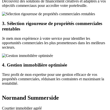
Découvrez des solutions de financement créatives et adaptées à vos
objectifs commerciaux pour accroître votre portefeuille.
3. Sélection rigoureuse de propriétés commerciales
rentables
Je mets mon expérience à votre service pour identifier les
opportunités commerciales les plus prometteuses dans les meilleurs
secteurs.
4. Gestion immobilière optimisée
Tirez profit de mon expertise pour une gestion efficace de vos
propriétés commerciales, réduisant les contraintes et maximisant la
rentabilité.
Normand Summerside
Courtier immobilier agréé