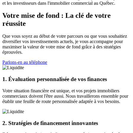
et les investisseurs dans l'immobilier commercial au Québec.
Votre mise de fond : La clé de votre
réussite
Que vous soyez au début de votre parcours ou que vous souhaitiez
diversifier vos investissements actuels, je vous accompagne pour
maximiser la valeur de votre mise de fond grâce à des stratégies
éprouvées.
Parlons-en au téléphone
1. Évaluation personnalisée de vos finances
Votre situation financière est unique, et vos projets immobiliers
commerciaux doivent l'être aussi. Nous travaillerons ensemble pour
établir une feuille de route personnalisée adaptée à vos besoins.
2. Stratégies de financement innovantes