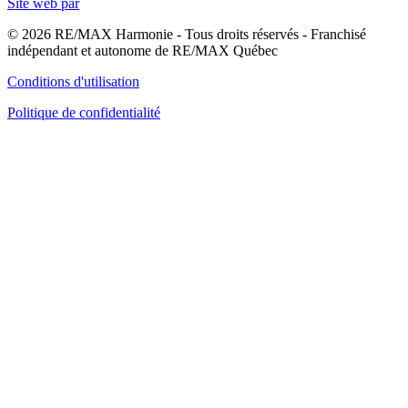
Site web par
© 2026 RE/MAX Harmonie - Tous droits réservés - Franchisé
indépendant et autonome de RE/MAX Québec
Conditions d'utilisation
Politique de confidentialité