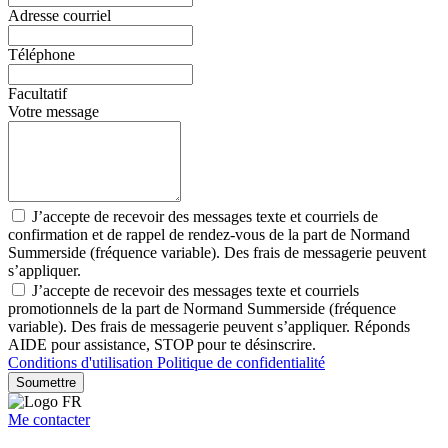
Adresse courriel
Téléphone
Facultatif
Votre message
J’accepte de recevoir des messages texte et courriels de
confirmation et de rappel de rendez-vous de la part de Normand
Summerside (fréquence variable). Des frais de messagerie peuvent
s’appliquer.
J’accepte de recevoir des messages texte et courriels
promotionnels de la part de Normand Summerside (fréquence
variable). Des frais de messagerie peuvent s’appliquer. Réponds
AIDE pour assistance, STOP pour te désinscrire.
Conditions d'utilisation
Politique de confidentialité
Soumettre
Me contacter