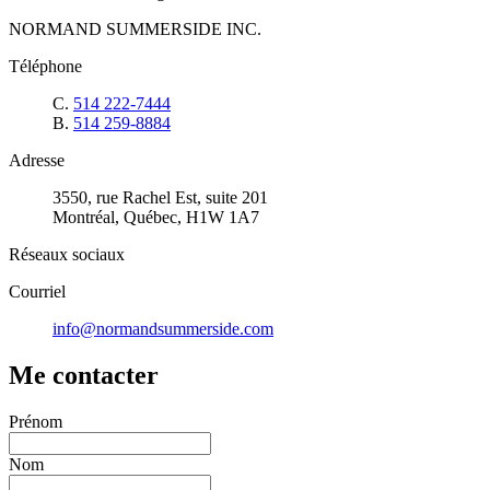
NORMAND SUMMERSIDE INC.
Téléphone
C.
514 222-7444
B.
514 259-8884
Adresse
3550, rue Rachel Est, suite 201
Montréal, Québec, H1W 1A7
Réseaux sociaux
Courriel
info@normandsummerside.com
Me contacter
Prénom
Nom