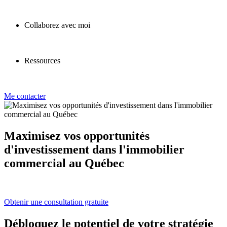
Collaborez avec moi
Ressources
Me contacter
Maximisez vos opportunités
d'investissement dans l'immobilier
commercial au Québec
Obtenir une consultation gratuite
Débloquez le potentiel de votre stratégie