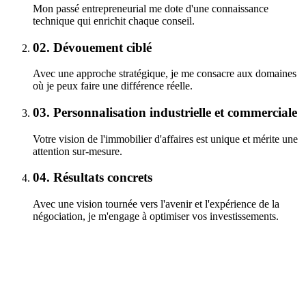
Mon passé entrepreneurial me dote d'une connaissance
technique qui enrichit chaque conseil.
02.
Dévouement ciblé
Avec une approche stratégique, je me consacre aux domaines
où je peux faire une différence réelle.
03.
Personnalisation industrielle et commerciale
Votre vision de l'immobilier d'affaires est unique et mérite une
attention sur-mesure.
04.
Résultats concrets
Avec une vision tournée vers l'avenir et l'expérience de la
négociation, je m'engage à optimiser vos investissements.