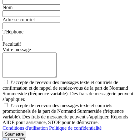
Nom
Adresse courriel
Téléphone
Facultatif
Votre message
J’accepte de recevoir des messages texte et courriels de
confirmation et de rappel de rendez-vous de la part de Normand
Summerside (fréquence variable). Des frais de messagerie peuvent
s’appliquer.
J’accepte de recevoir des messages texte et courriels
promotionnels de la part de Normand Summerside (fréquence
variable). Des frais de messagerie peuvent s’appliquer. Réponds
AIDE pour assistance, STOP pour te désinscrire.
Conditions d'utilisation
Politique de confidentialité
Soumettre