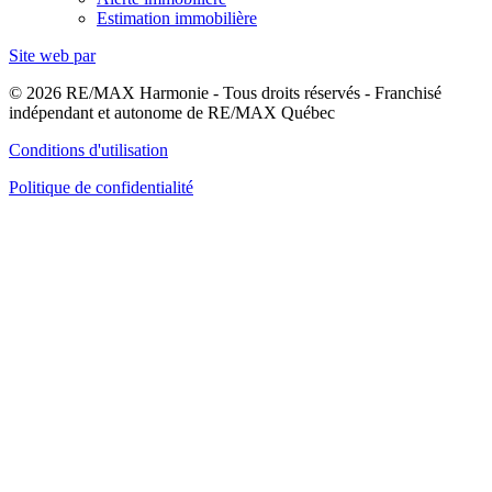
Estimation immobilière
Site web par
© 2026 RE/MAX Harmonie - Tous droits réservés - Franchisé
indépendant et autonome de RE/MAX Québec
Conditions d'utilisation
Politique de confidentialité