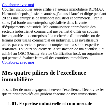
Collaborez avec moi
Courtier immobilier agrée affilié à l’agence immobilière RE/MAX
Harmonie depuis plusieurs années, j’ai aussi lancé et dirigé pendant
20 ans une entreprise de transport industriel et commercial. Par la
suite, j’ai fondé une entreprise spécialisée dans la vente
d’équipements industriels. Ma connaissance approfondie des
secteurs industriel et commercial me permet d’offrir un soutien
incomparable aux entreprises à la recherche d’immeubles ou de
terrains pour usage commercial ou industriel. Les investisseurs
attirés par ces secteurs peuvent compter sur ma solide expertise
d’affaires. Toujours soucieux de la satisfaction de ma clientèle, j’ai
adhéré au QSC (Quality Service Certification inc.), un organisme
qui permet d’évaluer le travail des courtiers immobiliers.
Collaborez avec moi
Mes quatre piliers de l'excellence
immobilière
Je suis fier de mon engagement envers l'excellence. Découvrez les
quatre principes clés qui guident chacune de mes transactions.
01.
Expertise industrielle et commerciale