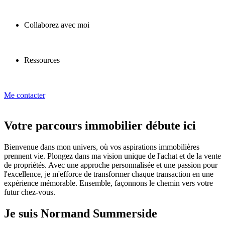
Collaborez avec moi
Ressources
Me contacter
Votre parcours immobilier débute ici
Bienvenue dans mon univers, où vos aspirations immobilières
prennent vie. Plongez dans ma vision unique de l'achat et de la vente
de propriétés. Avec une approche personnalisée et une passion pour
l'excellence, je m'efforce de transformer chaque transaction en une
expérience mémorable. Ensemble, façonnons le chemin vers votre
futur chez-vous.
Je suis Normand Summerside