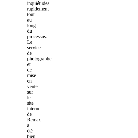
inquiétudes
rapidement
tout
au
long
du
processus.
Le
service
de
photographe
et
de
mise
en
vente
sur
le
site
internet
de
Remax
a
été
bien