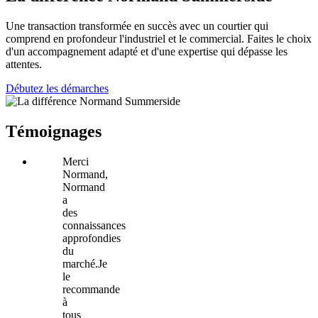
Une transaction transformée en succès avec un courtier qui
comprend en profondeur l'industriel et le commercial. Faites le choix
d'un accompagnement adapté et d'une expertise qui dépasse les
attentes.
Débutez les démarches
Témoignages
Merci
Normand,
Normand
a
des
connaissances
approfondies
du
marché.Je
le
recommande
à
tous