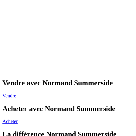
Vendre avec Normand Summerside
Vendre
Acheter avec Normand Summerside
Acheter
La différence Normand Summerside