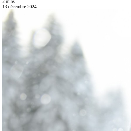
2 mins
13 décembre 2024