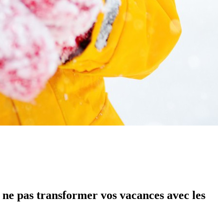
 ne pas transformer vos vacances avec les