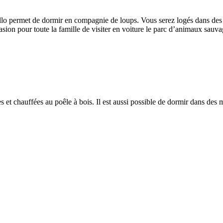
lo permet de dormir en compagnie de loups. Vous serez logés dans des c
sion pour toute la famille de visiter en voiture le parc d’animaux sauvag
 et chauffées au poêle à bois. Il est aussi possible de dormir dans des 