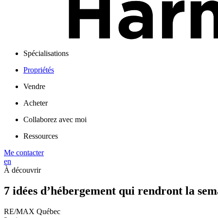
Spécialisations
Propriétés
Vendre
Acheter
Collaborez avec moi
Ressources
Me contacter
en
À découvrir
7 idées d’hébergement qui rendront la se
RE/MAX Québec