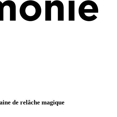
maine de relâche magique