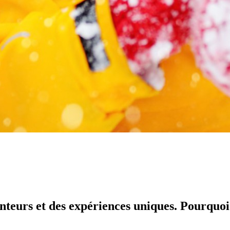
nteurs et des expériences uniques. Pourquoi