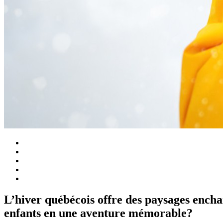
L’hiver québécois offre des paysages encha
enfants en une aventure mémorable?